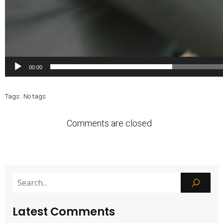
00:00
Tags:
No tags
Comments are closed
Latest Comments