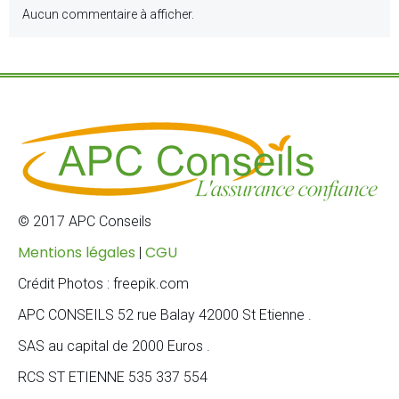
Aucun commentaire à afficher.
© 2017 APC Conseils
Mentions légales
CGU
|
Crédit Photos : freepik.com
APC CONSEILS 52 rue Balay 42000 St Etienne .
SAS au capital de 2000 Euros .
RCS ST ETIENNE 535 337 554