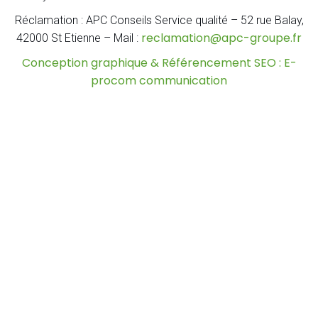
Réclamation : APC Conseils Service qualité – 52 rue Balay,
reclamation@apc-groupe.fr
42000 St Etienne – Mail :
Conception graphique & Référencement SEO : E-
procom communication