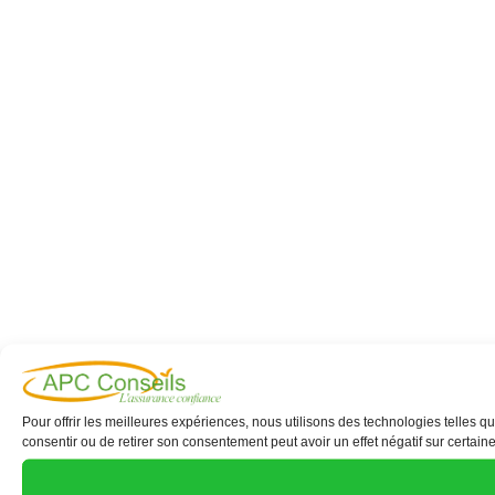
Pour offrir les meilleures expériences, nous utilisons des technologies telles 
consentir ou de retirer son consentement peut avoir un effet négatif sur certaine