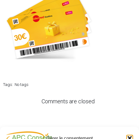
Tags:
No tags
Comments are closed
Gérer le consentement