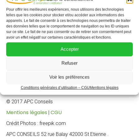
Pour offrir les meilleures expériences, nous utilisons des technologies
Latest Comments
telles que les cookies pour stocker et/ou accéder aux informations des
appareils. Le fait de consentir à ces technologies nous permettra de traiter
des données telles que le comportement de navigation ou les ID uniques
Aucun commentaire à afficher.
sur ce site. Le fait de ne pas consentir ou de retirer son consentement peut
avoir un effet négatif sur certaines caractéristiques et fonctions.
Accepter
Refuser
Voir les préférences
Conditions générales d’utilisation – CGU
Mentions légales
© 2017 APC Conseils
Mentions légales
CGU
|
Crédit Photos : freepik.com
APC CONSEILS 52 rue Balay 42000 St Etienne .