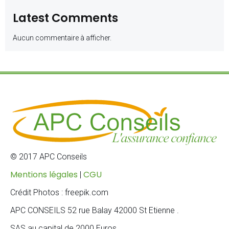
Latest Comments
Aucun commentaire à afficher.
© 2017 APC Conseils
Mentions légales
CGU
|
Crédit Photos : freepik.com
APC CONSEILS 52 rue Balay 42000 St Etienne .
SAS au capital de 2000 Euros .