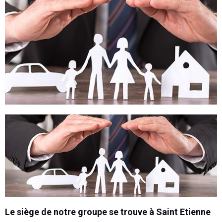
Le siège de notre groupe se trouve à Saint Etienne