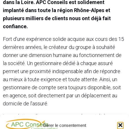
dans la Loire. APC Conseils est solidement
implanté dans toute la région Rhône-Alpes et
plusieurs milliers de clients nous ont déjà fait
confiance.
Fort d’une expérience solide acquise aux cours des 15
dernières années, le créateur du groupe à souhaité
donner une dimension humaine au fonctionnement de
la société. Un gestionnaire dédié à chaque assuré
permet une proximité indispensable afin de répondre
au mieux à toute exigence et toute attente. Ainsi, un
gestionnaire de compte sera toujours disponible, soit
en agence, soit directement par un déplacement au
domicile de l’assuré.
Les solutions d’assurances proposées ont été
recherchées et négociées auprès des principaux
Gérer le consentement